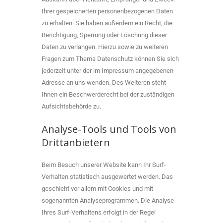
Ihrer gespeicherten personenbezogenen Daten
zu erhalten. Sie haben außerdem ein Recht, die
Berichtigung, Sperrung oder Löschung dieser
Daten zu verlangen. Hierzu sowie zu weiteren
Fragen zum Thema Datenschutz können Sie sich
jederzeit unter der im Impressum angegebenen
Adresse an uns wenden. Des Weiteren steht
Ihnen ein Beschwerderecht bei der zuständigen
Aufsichtsbehörde zu.
Analyse-Tools und Tools von
Drittanbietern
Beim Besuch unserer Website kann Ihr Surf-
Verhalten statistisch ausgewertet werden. Das
geschieht vor allem mit Cookies und mit
sogenannten Analyseprogrammen. Die Analyse
Ihres Surf-Verhaltens erfolgt in der Regel