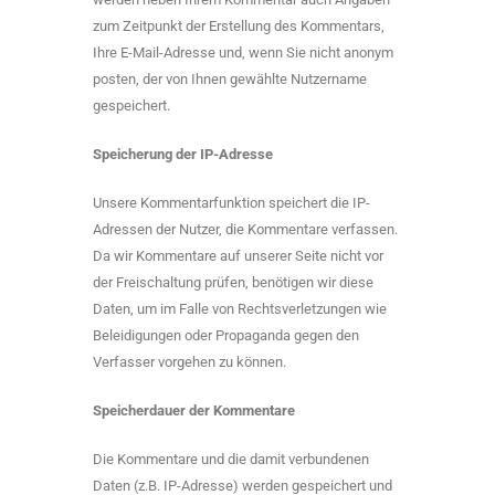
zum Zeitpunkt der Erstellung des Kommentars,
Ihre E-Mail-Adresse und, wenn Sie nicht anonym
posten, der von Ihnen gewählte Nutzername
gespeichert.
Speicherung der IP-Adresse
Unsere Kommentarfunktion speichert die IP-
Adressen der Nutzer, die Kommentare verfassen.
Da wir Kommentare auf unserer Seite nicht vor
der Freischaltung prüfen, benötigen wir diese
Daten, um im Falle von Rechtsverletzungen wie
Beleidigungen oder Propaganda gegen den
Verfasser vorgehen zu können.
Speicherdauer der Kommentare
Die Kommentare und die damit verbundenen
Daten (z.B. IP-Adresse) werden gespeichert und