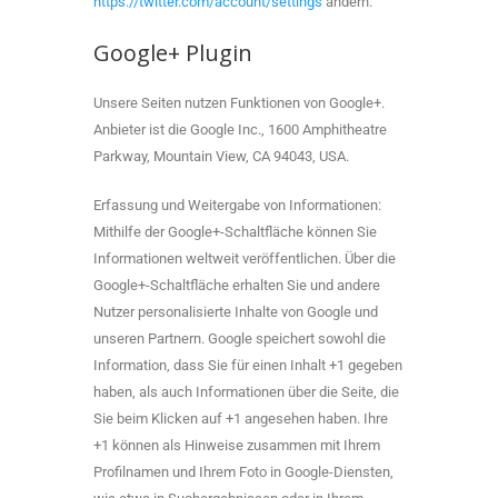
https://twitter.com/account/settings
ändern.
Google+ Plugin
Unsere Seiten nutzen Funktionen von Google+.
Anbieter ist die Google Inc., 1600 Amphitheatre
Parkway, Mountain View, CA 94043, USA.
Erfassung und Weitergabe von Informationen:
Mithilfe der Google+-Schaltfläche können Sie
Informationen weltweit veröffentlichen. Über die
Google+-Schaltfläche erhalten Sie und andere
Nutzer personalisierte Inhalte von Google und
unseren Partnern. Google speichert sowohl die
Information, dass Sie für einen Inhalt +1 gegeben
haben, als auch Informationen über die Seite, die
Sie beim Klicken auf +1 angesehen haben. Ihre
+1 können als Hinweise zusammen mit Ihrem
Profilnamen und Ihrem Foto in Google-Diensten,