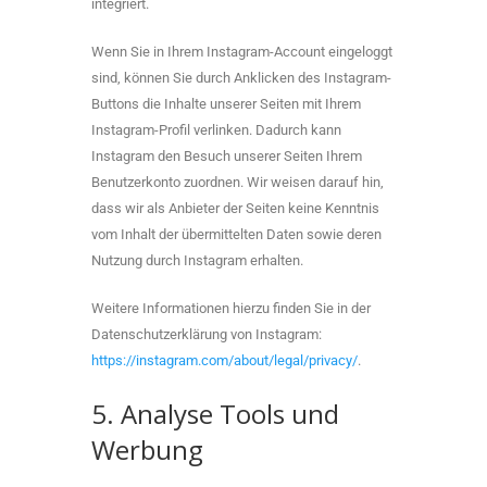
integriert.
Wenn Sie in Ihrem Instagram-Account eingeloggt
sind, können Sie durch Anklicken des Instagram-
Buttons die Inhalte unserer Seiten mit Ihrem
Instagram-Profil verlinken. Dadurch kann
Instagram den Besuch unserer Seiten Ihrem
Benutzerkonto zuordnen. Wir weisen darauf hin,
dass wir als Anbieter der Seiten keine Kenntnis
vom Inhalt der übermittelten Daten sowie deren
Nutzung durch Instagram erhalten.
Weitere Informationen hierzu finden Sie in der
Datenschutzerklärung von Instagram:
https://instagram.com/about/legal/privacy/
.
5. Analyse Tools und
Werbung