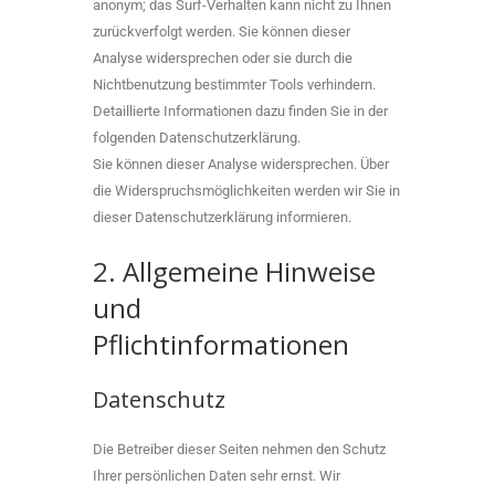
anonym; das Surf-Verhalten kann nicht zu Ihnen
zurückverfolgt werden. Sie können dieser
Analyse widersprechen oder sie durch die
Nichtbenutzung bestimmter Tools verhindern.
Detaillierte Informationen dazu finden Sie in der
folgenden Datenschutzerklärung.
Sie können dieser Analyse widersprechen. Über
die Widerspruchsmöglichkeiten werden wir Sie in
dieser Datenschutzerklärung informieren.
2. Allgemeine Hinweise
und
Pflichtinformationen
Datenschutz
Die Betreiber dieser Seiten nehmen den Schutz
Ihrer persönlichen Daten sehr ernst. Wir