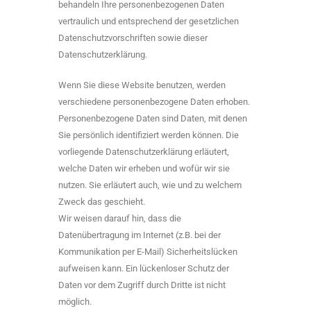
behandeln Ihre personenbezogenen Daten
vertraulich und entsprechend der gesetzlichen
Datenschutzvorschriften sowie dieser
Datenschutzerklärung.
Wenn Sie diese Website benutzen, werden
verschiedene personenbezogene Daten erhoben.
Personenbezogene Daten sind Daten, mit denen
Sie persönlich identifiziert werden können. Die
vorliegende Datenschutzerklärung erläutert,
welche Daten wir erheben und wofür wir sie
nutzen. Sie erläutert auch, wie und zu welchem
Zweck das geschieht.
Wir weisen darauf hin, dass die
Datenübertragung im Internet (z.B. bei der
Kommunikation per E-Mail) Sicherheitslücken
aufweisen kann. Ein lückenloser Schutz der
Daten vor dem Zugriff durch Dritte ist nicht
möglich.