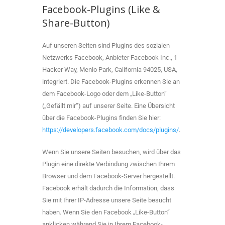
Facebook-Plugins (Like &
Share-Button)
Auf unseren Seiten sind Plugins des sozialen
Netzwerks Facebook, Anbieter Facebook Inc., 1
Hacker Way, Menlo Park, California 94025, USA,
integriert. Die Facebook-Plugins erkennen Sie an
dem Facebook-Logo oder dem „Like-Button“
(„Gefällt mir“) auf unserer Seite. Eine Übersicht
über die Facebook-Plugins finden Sie hier:
https://developers.facebook.com/docs/plugins/
.
Wenn Sie unsere Seiten besuchen, wird über das
Plugin eine direkte Verbindung zwischen Ihrem
Browser und dem Facebook-Server hergestellt.
Facebook erhält dadurch die Information, dass
Sie mit Ihrer IP-Adresse unsere Seite besucht
haben. Wenn Sie den Facebook „Like-Button“
anklicken während Sie in Ihrem Facebook-