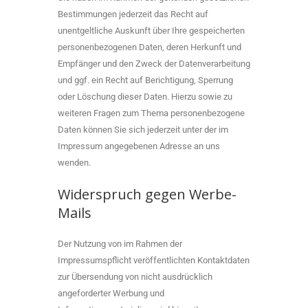
Bestimmungen jederzeit das Recht auf
unentgeltliche Auskunft über Ihre gespeicherten
personenbezogenen Daten, deren Herkunft und
Empfänger und den Zweck der Datenverarbeitung
und ggf. ein Recht auf Berichtigung, Sperrung
oder Löschung dieser Daten. Hierzu sowie zu
weiteren Fragen zum Thema personenbezogene
Daten können Sie sich jederzeit unter der im
Impressum angegebenen Adresse an uns
wenden.
Widerspruch gegen Werbe-
Mails
Der Nutzung von im Rahmen der
Impressumspflicht veröffentlichten Kontaktdaten
zur Übersendung von nicht ausdrücklich
angeforderter Werbung und