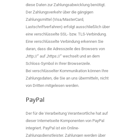
diese Daten zur Zahlungsabwicklung benötigt.
Der Zahlungsverkehr über die gängigen
Zahlungsmittel (Visa/MasterCard,
Lastschriftverfahren) erfolgt ausschließlich über
eine verschlüsselte SSL- bzw. TLS-Verbindung.
Eine verschlüsselte Verbindung erkennen Sie
daran, dass die Adresszeile des Browsers von
„http://“ auf „https://“ wechselt und an dem
Schloss-Symbol in Ihrer Browserzeile.
Bei verschlüsselter Kommunikation können Ihre
Zahlungsdaten, die Sie an uns übermitteln, nicht
von Dritten mitgelesen werden.
PayPal
Der für die Verarbeitung Verantwortliche hat auf
dieser Internetseite Komponenten von PayPal
integriert. PayPal ist ein Online-
Zahlungsdienstleister. Zahlungen werden über