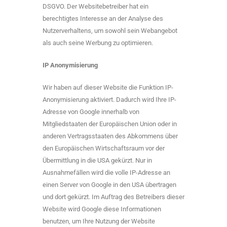
DSGVO. Der Websitebetreiber hat ein
berechtigtes Interesse an der Analyse des
Nutzerverhaltens, um sowohl sein Webangebot
als auch seine Werbung zu optimieren.
IP Anonymisierung
Wir haben auf dieser Website die Funktion IP-
Anonymisierung aktiviert. Dadurch wird Ihre IP-
Adresse von Google innerhalb von
Mitgliedstaaten der Europäischen Union oder in
anderen Vertragsstaaten des Abkommens über
den Europäischen Wirtschaftsraum vor der
Übermittlung in die USA gekürzt. Nur in
Ausnahmefällen wird die volle IP-Adresse an
einen Server von Google in den USA übertragen
und dort gekürzt. Im Auftrag des Betreibers dieser
Website wird Google diese Informationen
benutzen, um Ihre Nutzung der Website