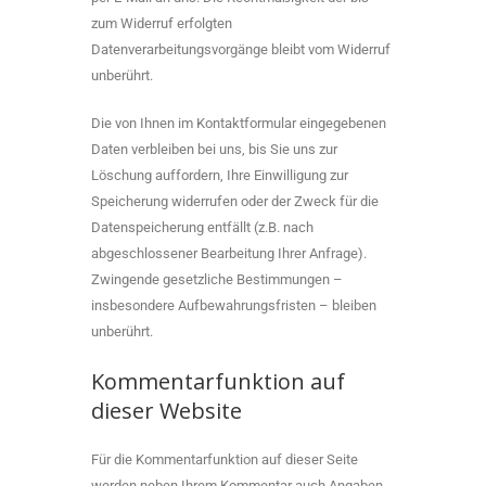
zum Widerruf erfolgten
Datenverarbeitungsvorgänge bleibt vom Widerruf
unberührt.
Die von Ihnen im Kontaktformular eingegebenen
Daten verbleiben bei uns, bis Sie uns zur
Löschung auffordern, Ihre Einwilligung zur
Speicherung widerrufen oder der Zweck für die
Datenspeicherung entfällt (z.B. nach
abgeschlossener Bearbeitung Ihrer Anfrage).
Zwingende gesetzliche Bestimmungen –
insbesondere Aufbewahrungsfristen – bleiben
unberührt.
Kommentarfunktion auf
dieser Website
Für die Kommentarfunktion auf dieser Seite
werden neben Ihrem Kommentar auch Angaben