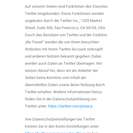
Auf unseren Seiten sind Funktionen des Dienstes
Twitter eingebunden. Diese Funktionen werden
angeboten durch die Twitter Inc., 1355 Market
Street, Suite 900, San Francisco, CA 94103, USA.
Durch das Benutzen von Twitter und der Funktion
„Re-Tweet“ werden die von Ihnen besuchten
Websites mit Ihrem Twitter-Account verknüpft
und anderen Nutzern bekannt gegeben. Dabei
werden auch Daten an Twitter übertragen. Wir
weisen darauf hin, dass wir als Anbieter der
Seiten keine Kenntnis vom Inhalt der
übermittelten Daten sowie deren Nutzung durch
Twitter erhalten. Weitere Informationen hierzu
finden Sie in der Datenschutzerklärung von
Twitter unter:
https://twitter.com/privacy
.
Ihre Datenschutzeinstellungen bei Twitter
können Sie in den Konto-Einstellungen unter