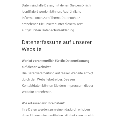
Daten sind alle Daten, mit denen Sie persönlich
identifiziert werden können. Ausführliche
Informationen zum Thema Datenschutz
entnehmen Sie unserer unter diesem Text
aufgeführten Datenschutzerklärung.
Datenerfassung auf unserer
Website
Wer ist verantwortlich für die Datenerfassung
auf dieser Website?
Die Datenverarbeitung auf dieser Website erfolgt
durch den Websitebetreiber. Dessen
Kontaktdaten können Sie dem Impressum dieser
Website entnehmen.
Wie erfassen wir Ihre Daten?
Ihre Daten werden zum einen dadurch erhoben,
dass Sie uns diese mitteilen. Hierbei kann es sich