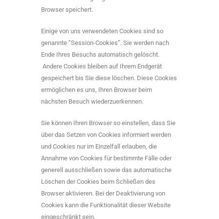
Browser speichert.
Einige von uns verwendeten Cookies sind so
genannte “Session-Cookies”. Sie werden nach
Ende Ihres Besuchs automatisch gelöscht.
Andere Cookies bleiben auf Ihrem Endgerät
gespeichert bis Sie diese löschen. Diese Cookies
ermöglichen es uns, Ihren Browser beim
nächsten Besuch wiederzuerkennen.
Sie können Ihren Browser so einstellen, dass Sie
über das Setzen von Cookies informiert werden
und Cookies nur im Einzelfall erlauben, die
Annahme von Cookies für bestimmte Fälle oder
generell ausschließen sowie das automatische
Löschen der Cookies beim Schließen des
Browser aktivieren. Bei der Deaktivierung von
Cookies kann die Funktionalität dieser Website
eingeschränkt sein.