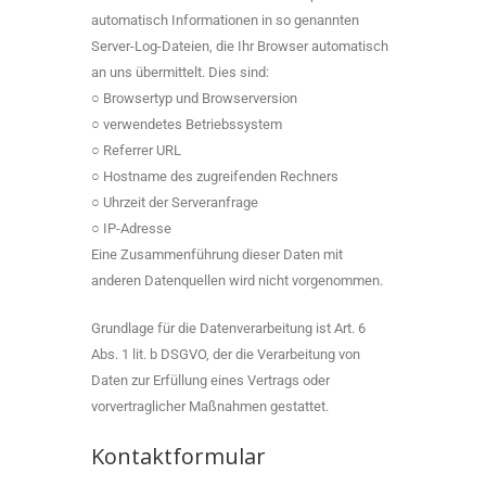
automatisch Informationen in so genannten
Server-Log-Dateien, die Ihr Browser automatisch
an uns übermittelt. Dies sind:
○ Browsertyp und Browserversion
○ verwendetes Betriebssystem
○ Referrer URL
○ Hostname des zugreifenden Rechners
○ Uhrzeit der Serveranfrage
○ IP-Adresse
Eine Zusammenführung dieser Daten mit
anderen Datenquellen wird nicht vorgenommen.
Grundlage für die Datenverarbeitung ist Art. 6
Abs. 1 lit. b DSGVO, der die Verarbeitung von
Daten zur Erfüllung eines Vertrags oder
vorvertraglicher Maßnahmen gestattet.
Kontaktformular