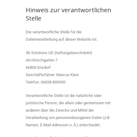
Hinweis zur verantwortlichen
Stelle
Die verantwortliche Stelle für die
Datenverarbeitung auf dieser Website ist:
3K Solutions UG (haftungsbeschränkt)
Am Kirschgarten 7
66806 Ensdorf
Geschäftsführer: Marcus Klein
Telefon: 06838-800930
Verantwortliche Stelle ist die natürliche oder
juristische Person, die allein oder gemeinsam mit
anderen über die Zwecke und Mittel der
Verarbeitung von personenbezogenen Daten (z.B.
Namen, E-Mail-Adressen o. Ä.) entscheidet.