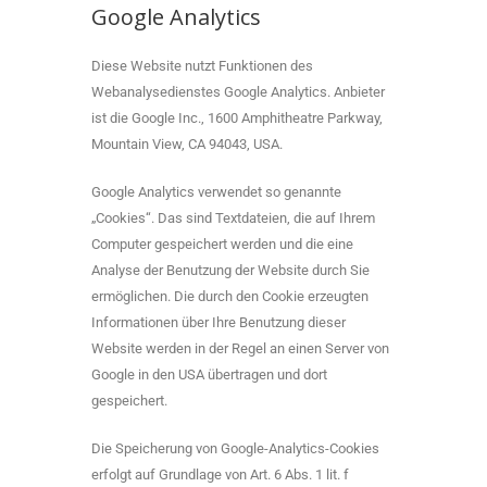
Google Analytics
Diese Website nutzt Funktionen des
Webanalysedienstes Google Analytics. Anbieter
ist die Google Inc., 1600 Amphitheatre Parkway,
Mountain View, CA 94043, USA.
Google Analytics verwendet so genannte
„Cookies“. Das sind Textdateien, die auf Ihrem
Computer gespeichert werden und die eine
Analyse der Benutzung der Website durch Sie
ermöglichen. Die durch den Cookie erzeugten
Informationen über Ihre Benutzung dieser
Website werden in der Regel an einen Server von
Google in den USA übertragen und dort
gespeichert.
Die Speicherung von Google-Analytics-Cookies
erfolgt auf Grundlage von Art. 6 Abs. 1 lit. f