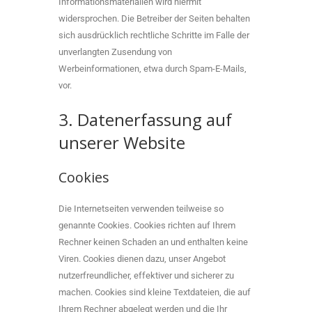
Informationsmaterialien wird hiermit
widersprochen. Die Betreiber der Seiten behalten
sich ausdrücklich rechtliche Schritte im Falle der
unverlangten Zusendung von
Werbeinformationen, etwa durch Spam-E-Mails,
vor.
3. Datenerfassung auf
unserer Website
Cookies
Die Internetseiten verwenden teilweise so
genannte Cookies. Cookies richten auf Ihrem
Rechner keinen Schaden an und enthalten keine
Viren. Cookies dienen dazu, unser Angebot
nutzerfreundlicher, effektiver und sicherer zu
machen. Cookies sind kleine Textdateien, die auf
Ihrem Rechner abgelegt werden und die Ihr