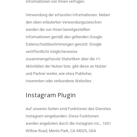
Informationen von Ihnen verfügen.
Verwendung der erfassten Informationen: Neben
den oben erläuterten Verwendungszwecken
werden die von Ihnen bereitgestellten
Informationen gemäß den geltenden Google-
Datenschutzbestimmungen genutzt. Google
veröffentlicht möglicherweise
zusammengefasste Statistiken über die +1-
Aktivitäten der Nutzer bzw. gibt diese an Nutzer
und Partner weiter, wie etwa Publisher,
Inserenten oder verbundene Websites.
Instagram Plugin
Auf unseren Seiten sind Funktionen des Dienstes
Instagram eingebunden. Diese Funktionen
werden angeboten durch die Instagram Inc., 1601
Willow Road, Menlo Park, CA 94025, USA