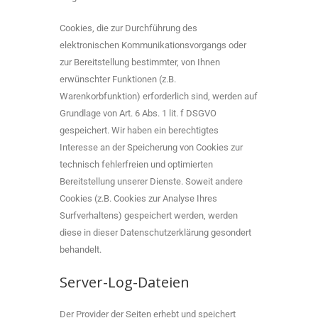
Cookies, die zur Durchführung des
elektronischen Kommunikationsvorgangs oder
zur Bereitstellung bestimmter, von Ihnen
erwünschter Funktionen (z.B.
Warenkorbfunktion) erforderlich sind, werden auf
Grundlage von Art. 6 Abs. 1 lit. f DSGVO
gespeichert. Wir haben ein berechtigtes
Interesse an der Speicherung von Cookies zur
technisch fehlerfreien und optimierten
Bereitstellung unserer Dienste. Soweit andere
Cookies (z.B. Cookies zur Analyse Ihres
Surfverhaltens) gespeichert werden, werden
diese in dieser Datenschutzerklärung gesondert
behandelt.
Server-Log-Dateien
Der Provider der Seiten erhebt und speichert