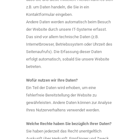
z.B. um Daten handeln, die Sie in ein
Kontaktformular eingeben.
Andere Daten werden automatisch beim Besuch
der Website durch unsere IT-Systeme erfasst.
Das sind vor allem technische Daten (z.B.
Internetbrowser, Betriebssystem oder Uhrzeit des
Seitenaufrufs). Die Erfassung dieser Daten
erfolgt automatisch, sobald Sie unsere Website
betreten.
Wofür nutzen wir Ihre Daten?
Ein Teil der Daten wird erhoben, um eine
fehlerfreie Bereitstellung der Website zu
gewährleisten. Andere Daten können zur Analyse
Ihres Nutzerverhaltens verwendet werden.
Welche Rechte haben Sie bezüglich Ihrer Daten?
Sie haben jederzeit das Recht unentgeltlich
Auskunft über Herkunft, Empfänger und Zweck