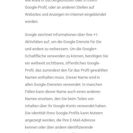
wie etwa in Suchergebnissen oder in Ihrem
Google-Profil, oder an anderen Stellen auf
Websites und Anzeigen im Internet eingeblendet
werden.
Google zeichnet Informationen über Ihre +1-
Aktivitäten auf, um die Google-Dienste für Sie
und andere zu verbessern. Um die Google+-
Schaltfläche verwenden zu können, benötigen Sie
ein weltweit sichtbares, öffentliches Google-
Profil, das zumindest den für das Profil gewählten
Namen enthalten muss. Dieser Name wird in
allen Google-Diensten verwendet. In manchen
Fällen kann dieser Name auch einen anderen
Namen ersetzen, den Sie beim Teilen von
Inhalten über Ihr Google-Konto verwendet haben.
Die Identität Ihres Google-Profils kann Nutzern
angezeigt werden, die Ihre E-Mail-Adresse
kennen oder über andere identifizierende