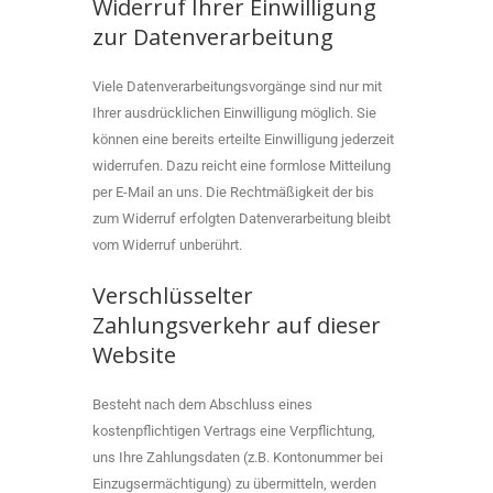
Widerruf Ihrer Einwilligung
zur Datenverarbeitung
Viele Datenverarbeitungsvorgänge sind nur mit
Ihrer ausdrücklichen Einwilligung möglich. Sie
können eine bereits erteilte Einwilligung jederzeit
widerrufen. Dazu reicht eine formlose Mitteilung
per E-Mail an uns. Die Rechtmäßigkeit der bis
zum Widerruf erfolgten Datenverarbeitung bleibt
vom Widerruf unberührt.
Verschlüsselter
Zahlungsverkehr auf dieser
Website
Besteht nach dem Abschluss eines
kostenpflichtigen Vertrags eine Verpflichtung,
uns Ihre Zahlungsdaten (z.B. Kontonummer bei
Einzugsermächtigung) zu übermitteln, werden