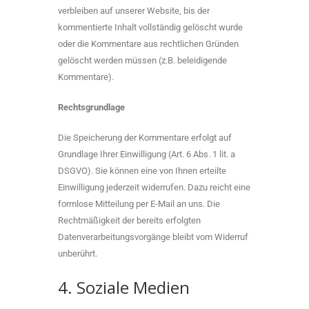
verbleiben auf unserer Website, bis der
kommentierte Inhalt vollständig gelöscht wurde
oder die Kommentare aus rechtlichen Gründen
gelöscht werden müssen (z.B. beleidigende
Kommentare).
Rechtsgrundlage
Die Speicherung der Kommentare erfolgt auf
Grundlage Ihrer Einwilligung (Art. 6 Abs. 1 lit. a
DSGVO). Sie können eine von Ihnen erteilte
Einwilligung jederzeit widerrufen. Dazu reicht eine
formlose Mitteilung per E-Mail an uns. Die
Rechtmäßigkeit der bereits erfolgten
Datenverarbeitungsvorgänge bleibt vom Widerruf
unberührt.
4. Soziale Medien