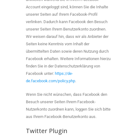
Account eingeloggt sind, können Sie die Inhalte
unserer Seiten auf Ihrem Facebook-Profil
verlinken. Dadurch kann Facebook den Besuch
unserer Seiten Ihrem Benutzerkonto zuordnen.
Wir weisen darauf hin, dass wir als Anbieter der
Seiten keine Kenntnis vom Inhalt der
übermittelten Daten sowie deren Nutzung durch
Facebook erhalten. Weitere Informationen hierzu
finden Sie in der Datenschutzerklärung von
Facebook unter:
https://de-
de.facebook.com/policy.php
.
Wenn Sie nicht wünschen, dass Facebook den
Besuch unserer Seiten Ihrem Facebook-
Nutzerkonto zuordnen kann, loggen Sie sich bitte
aus Ihrem Facebook-Benutzerkonto aus.
Twitter Plugin