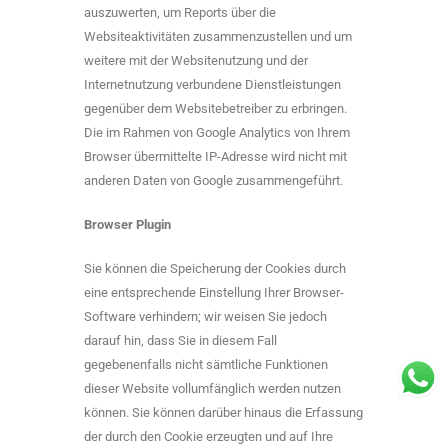
auszuwerten, um Reports über die
Websiteaktivitäten zusammenzustellen und um
weitere mit der Websitenutzung und der
Internetnutzung verbundene Dienstleistungen
gegenüber dem Websitebetreiber zu erbringen.
Die im Rahmen von Google Analytics von Ihrem
Browser übermittelte IP-Adresse wird nicht mit
anderen Daten von Google zusammengeführt.
Browser Plugin
Sie können die Speicherung der Cookies durch
eine entsprechende Einstellung Ihrer Browser-
Software verhindern; wir weisen Sie jedoch
darauf hin, dass Sie in diesem Fall
gegebenenfalls nicht sämtliche Funktionen
dieser Website vollumfänglich werden nutzen
können. Sie können darüber hinaus die Erfassung
der durch den Cookie erzeugten und auf Ihre