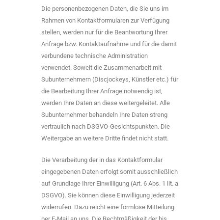
Die personenbezogenen Daten, die Sie uns im
Rahmen von Kontaktformularen zur Verfügung
stellen, werden nur für die Beantwortung Ihrer
Anfrage bzw. Kontaktaufnahme und für die damit
verbundene technische Administration
verwendet. Soweit die Zusammenarbeit mit
Subunternehmern (Discjockeys, Künstler etc.) für
die Bearbeitung Ihrer Anfrage notwendig ist,
werden Ihre Daten an diese weitergeleitet. Alle
Subunternehmer behandeln Ihre Daten streng
vertraulich nach DSGVO-Gesichtspunkten. Die
Weitergabe an weitere Dritte findet nicht statt.
Die Verarbeitung der in das Kontaktformular
eingegebenen Daten erfolgt somit ausschließlich
auf Grundlage Ihrer Einwilligung (Art. 6 Abs. 1 lit. a
DSGVO). Sie können diese Einwilligung jederzeit
widerrufen. Dazu reicht eine formlose Mitteilung
per E-Mail an uns. Die Rechtmäßigkeit der bis