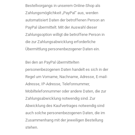
Bestellvorgangs in unserem Online-Shop als
Zahlungsmöglichkeit „PayPal“ aus, werden
automatisiert Daten der betroffenen Person an
PayPal übermittelt. Mit der Auswahl dieser
Zahlungsoption willigt die betroffene Person in
die zur Zahlungsabwicklung erforderliche
Übermittlung personenbezogener Daten ein.
Bei den an PayPal übermittelten
personenbezogenen Daten handelt es sich in der
Regel um Vorname, Nachname, Adresse, E-mail-
Adresse, IP-Adresse, Telefonnummer,
Mobiltelefonnummer oder andere Daten, die zur
Zahlungsabwicklung notwendig sind. Zur
Abwicklung des Kaufvertrages notwendig sind
auch solche personenbezogenen Daten, die im
Zusammenhang mit der jeweiligen Bestellung
stehen.